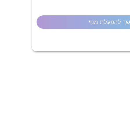
ך להפעלת מנוי