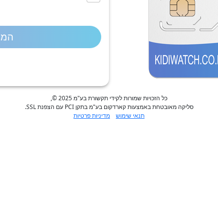
המש
כל הזכויות שמורות לקידי תקשורת בע"מ 2025 ©,
סליקה מאובטחת באמצעות קארדקום בע"מ בתקן PCI עם הצפנת SSL.
תנאי שימוש
מדיניות פרטיות