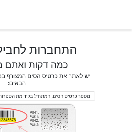
התחברות לחביל
כמה דקות ואתם מ
יש לאתר את כרטיס הסים המצורף במא
הבאים:
מספר כרטיס הסים, המתחיל בקידומת הספרות 9972